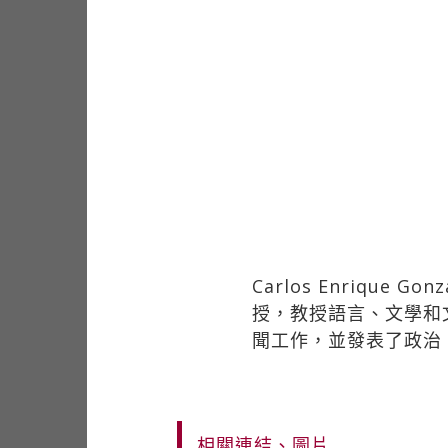
Carlos Enriqu
授，教授語言、文學和文
聞工作，並發表了政治
相關連結、圖片