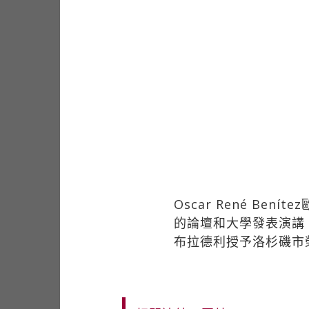
Oscar René 
的論壇和大學發表演講
布拉德利授予洛杉磯市