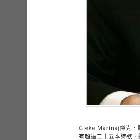
Gjekë Marin
有超過二十五本詩歌、