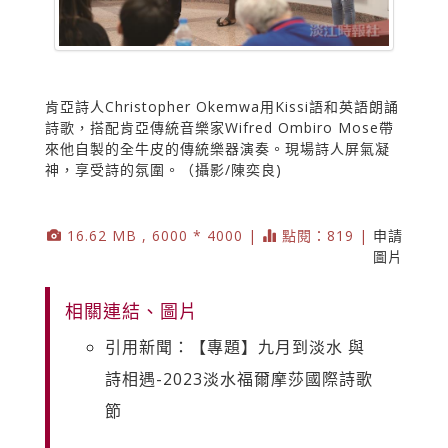
肯亞詩人Christopher Okemwa用Kissi語和英語朗誦
詩歌，搭配肯亞傳統音樂家Wifred Ombiro Mose帶
來他自製的全牛皮的傳統樂器演奏。現場詩人屏氣凝
神，享受詩的氛圍。（攝影/陳奕良)
16.62 MB , 6000 * 4000 |
點閱：819 |
申請
圖片
相關連結、圖片
引用新聞：【專題】九月到淡水 與
詩相遇-2023淡水福爾摩莎國際詩歌
節