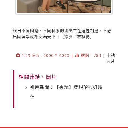
來自不同國籍、不同科系的國際生在這裡相遇，不必
出國留學就相交滿天下。（攝影／林楷博）
1.29 MB , 6000 * 4000 |
點閱：783 |
申請
圖片
相關連結、圖片
引用新聞：【專題】發現哈拉好所
在