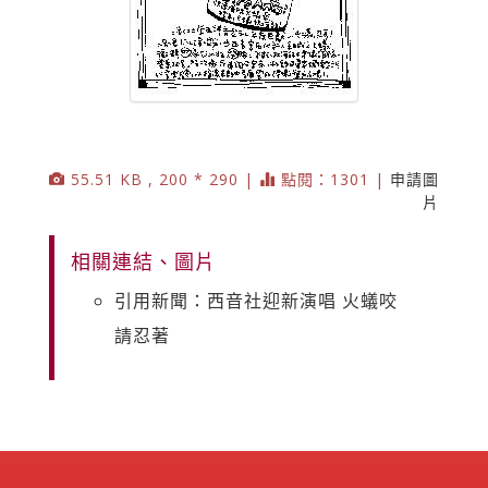
55.51 KB , 200 * 290 |
點閱：1301 |
申請圖
片
相關連結、圖片
引用新聞：西音社迎新演唱 火蟻咬
請忍著