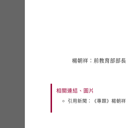
楊朝祥：前教育部部長（
相關連結、圖片
引用新聞：《專題》楊朝祥