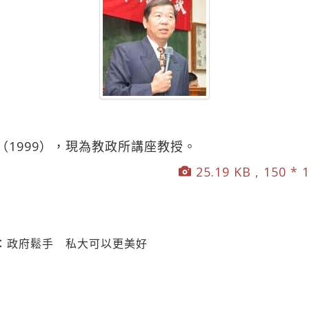
1999），現為教政所講座教授。
25.19 KB , 150 * 
：政府鬆手 私大可以更美好