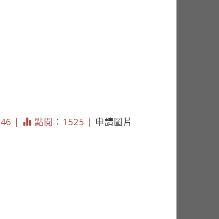
146 |
點閱：1525 |
申請圖片