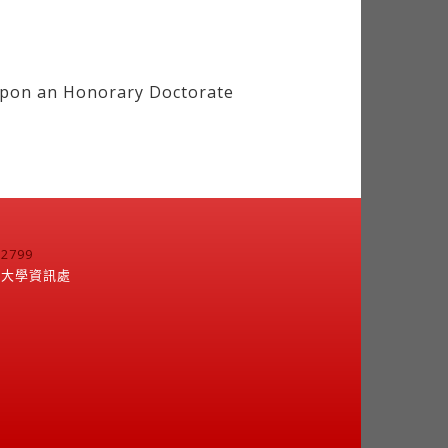
pon an Honorary Doctorate
799
江大學資訊處