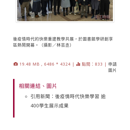
後疫情時代的快樂重建教學共展，於圖書館學研創享
區熱鬧開幕。（攝影／林芸丞）
19.48 MB , 6486 * 4324 |
點閱：833 |
申請
圖片
相關連結、圖片
引用新聞：後疫情時代快樂學習 逾
400學生展示成果