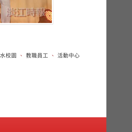
水校園
、
教職員工
、
活動中心