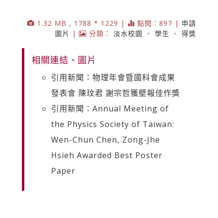
1.32 MB , 1788 * 1229 |
點閱：897 |
申請
圖片
|
分類：
淡水校園
、
學生
、
得獎
相關連結、圖片
引用新聞：物理年會暨國科會成果
發表會 陳玟君 謝宗哲獲壁報佳作獎
引用新聞：Annual Meeting of
the Physics Society of Taiwan:
Wen-Chun Chen, Zong-Jhe
Hsieh Awarded Best Poster
Paper