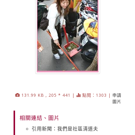
131.99 KB , 205 * 441 |
點閱：1303 |
申請
圖片
相關連結、圖片
引用新聞：我們是社區清道夫