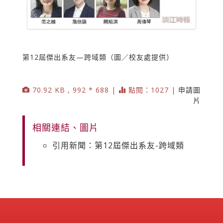
第12屆傑出系友—跨域類（圖／校友處提供）
70.92 KB , 992 * 688 |
點閱：1027 |
申請圖
片
相關連結、圖片
引用新聞：第12屆傑出系友-跨域類