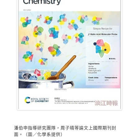
潘伯申指導研究團隊，周子晴等論文上國際期刊封
面。（圖／化學系提供）