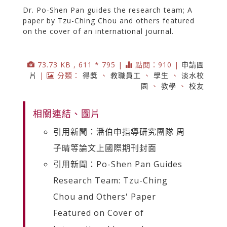
Dr. Po-Shen Pan guides the research team; A
paper by Tzu-Ching Chou and others featured
on the cover of an international journal.
73.73 KB , 611 * 795 |
點閱：910 |
申請圖
片
|
分類：
得獎
、
教職員工
、
學生
、
淡水校
園
、
教學
、
校友
相關連結、圖片
引用新聞：潘伯申指導研究團隊 周
子晴等論文上國際期刊封面
引用新聞：Po-Shen Pan Guides
Research Team: Tzu-Ching
Chou and Others' Paper
Featured on Cover of