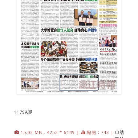
1179A期
15.02 MB , 4252 * 6149 |
點閱：743 |
申請