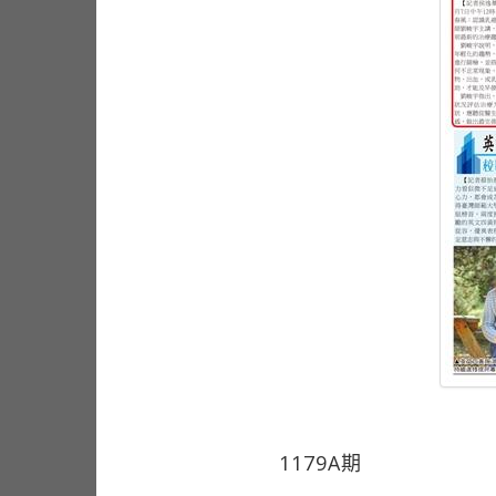
1179A期