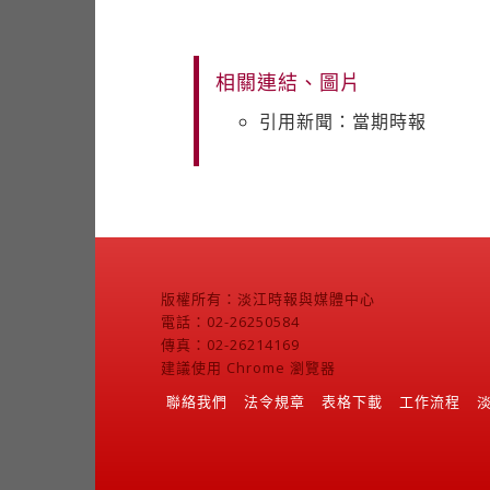
相關連結、圖片
引用新聞：當期時報
版權所有：淡江時報與媒體中心
電話：02-26250584
傳真：02-26214169
建議使用 Chrome 瀏覽器
聯絡我們
法令規章
表格下載
工作流程