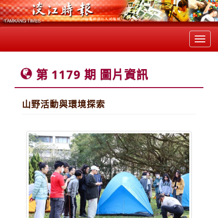
Toggl
navig
第 1179 期 圖片資訊
山野活動與環境探索