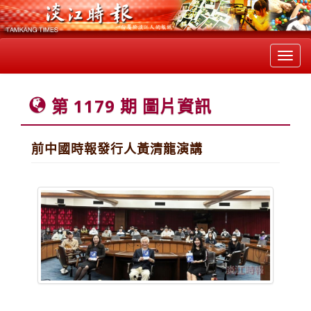
Toggl
navig
第 1179 期 圖片資訊
前中國時報發行人黃清龍演講