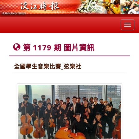
Toggl
navig
第 1179 期 圖片資訊
全國學生音樂比賽_弦樂社