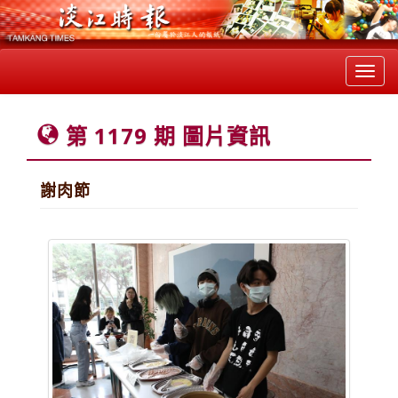
Toggl
navig
第 1179 期 圖片資訊
謝肉節