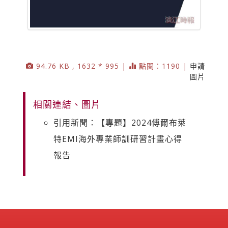
94.76 KB , 1632 * 995 |
點閱：1190 |
申請
圖片
相關連結、圖片
引用新聞：【專題】2024傅爾布萊
特EMI海外專業師訓研習計畫心得
報告