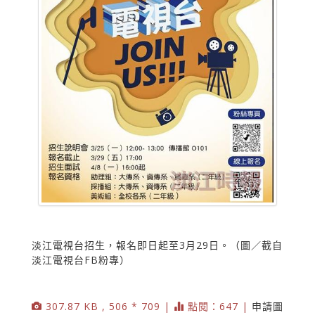
淡江電視台招生，報名即日起至3月29日。（圖／截自
淡江電視台FB粉專）
307.87 KB , 506 * 709 |
點閱：647 |
申請圖