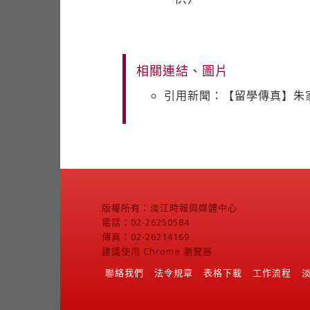
相關連結、圖片
引用新聞：【留學傳真】朱
版權所有：淡江時報與媒體中心
電話：02-26250584
傳真：02-26214169
建議使用 Chrome 瀏覽器
聯絡我們
法令規章
表格下載
工作流程