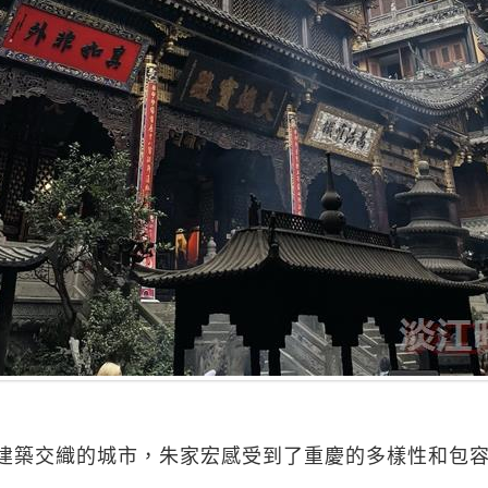
建築交織的城市，朱家宏感受到了重慶的多樣性和包