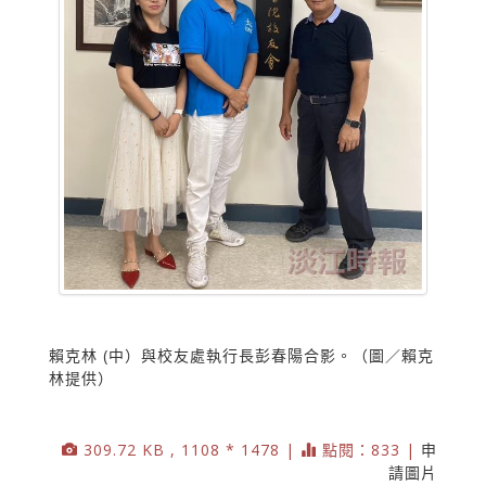
賴克林 (中）與校友處執行長彭春陽合影。（圖／賴克
林提供）
309.72 KB , 1108 * 1478 |
點閱：833 |
申
請圖片