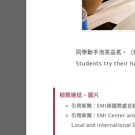
同學動手泡茶品茗。（
Students try their h
相關連結、圖片
引用新聞：EMI與國際處合
引用新聞：EMI Center and Int
Local and International 