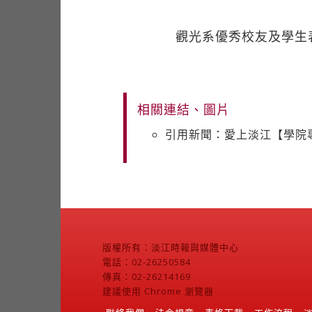
觀光系優秀校友及學生
相關連結、圖片
引用新聞：愛上淡江【學院專題】
版權所有：淡江時報與媒體中心
電話：02-26250584
傳真：02-26214169
建議使用 Chrome 瀏覽器