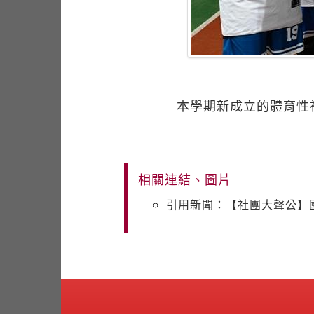
本學期新成立的體育性
相關連結、圖片
引用新聞：【社團大聲公】