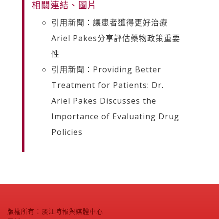
相關連結、圖片
引用新聞：讓患者獲得更好治療
Ariel Pakes分享評估藥物政策重要
性
引用新聞：Providing Better
Treatment for Patients: Dr.
Ariel Pakes Discusses the
Importance of Evaluating Drug
Policies
版權所有：淡江時報與媒體中心