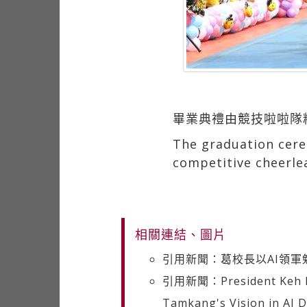
畢業典禮由競技啦啦隊
The graduation cer
competitive cheerle
相關連結、圖片
引用新聞：葛校長以AI領軍
引用新聞：President Keh Enc
Tamkang's Vision in AI 