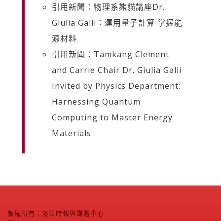
引用新聞：物理系熊貓講座Dr.
Giulia Galli：運用量子計算 掌握能
源材料
引用新聞：Tamkang Clement
and Carrie Chair Dr. Giulia Galli
Invited by Physics Department:
Harnessing Quantum
Computing to Master Energy
Materials
版權所有：淡江時報與媒體中心