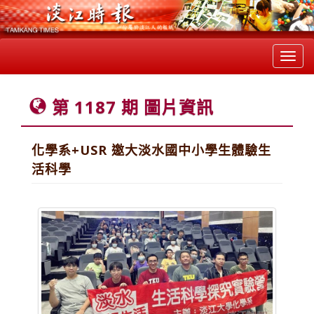
Toggl
navig
第 1187 期 圖片資訊
化學系+USR 邀大淡水國中小學生體驗生
活科學