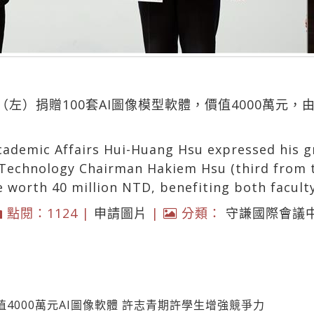
左）捐贈100套AI圖像模型軟體，價值4000萬元，
cademic Affairs Hui-Huang Hsu expressed his gr
Technology Chairman Hakiem Hsu (third from t
e worth 40 million NTD, benefiting both facult
點閱：1124 |
申請圖片
|
分類：
守謙國際會議
4000萬元AI圖像軟體 許志青期許學生增強競爭力