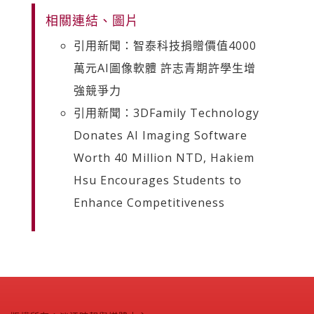
相關連結、圖片
引用新聞：智泰科技捐贈價值4000
萬元AI圖像軟體 許志青期許學生增
強競爭力
引用新聞：3DFamily Technology
Donates AI Imaging Software
Worth 40 Million NTD, Hakiem
Hsu Encourages Students to
Enhance Competitiveness