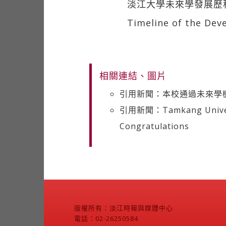
淡江大學未來學發展歷
Timeline of the Dev
相關連結、圖片
引用新聞：本校通過未來學機
引用新聞：Tamkang University
Congratulations
版權所有：淡江時報與媒體中心
電話：02-26250584