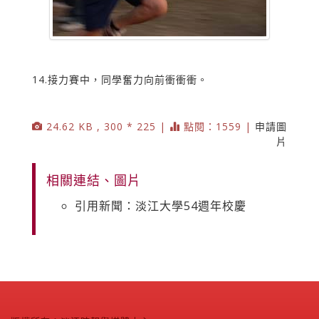
14.接力賽中，同學奮力向前衝衝衝。
24.62 KB , 300 * 225 |
點閱：1559 |
申請圖
片
相關連結、圖片
引用新聞：淡江大學54週年校慶