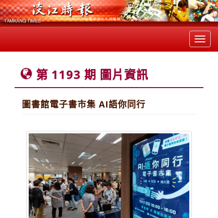
Toggl
navig
第 1193 期 圖片資訊
圖書館電子書市集 AI語你同行