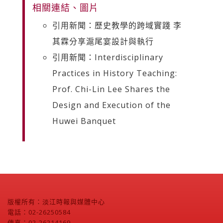
相關連結、圖片
引用新聞：歷史教學的跨域實踐 李
其霖分享滬尾宴設計與執行
引用新聞：Interdisciplinary
Practices in History Teaching:
Prof. Chi-Lin Lee Shares the
Design and Execution of the
Huwei Banquet
版權所有：淡江時報與媒體中心
電話：02-26250584
傳真：02-26214169