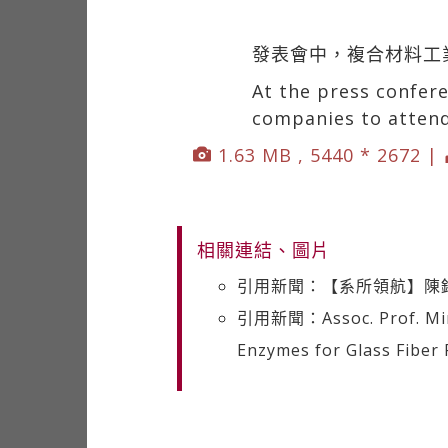
發表會中，複合材料工
At the press confer
companies to attend
1.63 MB , 5440 * 2672 |
相關連結、圖片
引用新聞：【系所領航】陳
引用新聞：Assoc. Prof. Ming-
Enzymes for Glass Fiber 