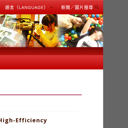
語言（LANGUAGE）
新聞／圖片搜尋
High-Efficiency