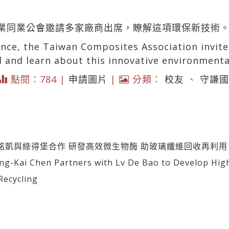
業同業公會邀請多家廠商出席，瞭解這項環保新技術
ence, the Taiwan Composites Association invite
 and learn about this innovative environmenta
點閱：784 |
申請圖片
|
分類：
校友
、
守謙國
銘凱與綠得堡合作 研發高效微生物酶 助玻璃纖維回收再利用
Kai Chen Partners with Lv De Bao to Develop High-
Recycling