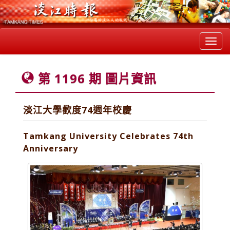
Toggl
navig
第 1196 期 圖片資訊
淡江大學歡度74週年校慶
Tamkang University Celebrates 74th
Anniversary