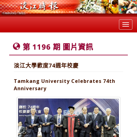
Toggl
navig
第 1196 期 圖片資訊
淡江大學歡度74週年校慶
Tamkang University Celebrates 74th
Anniversary