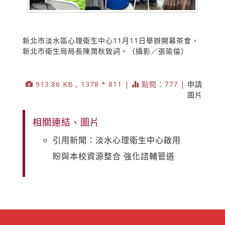
新北市淡水區心理衛生中心11月11日舉辦開幕茶會，
新北市衛生局局長陳潤秋致詞。（攝影／張瑜倫）
913.86 KB , 1378 * 811 |
點閱：777 |
申請
圖片
相關連結、圖片
引用新聞：淡水心理衛生中心啟用
盼與本校資源整合 強化諮輔管道