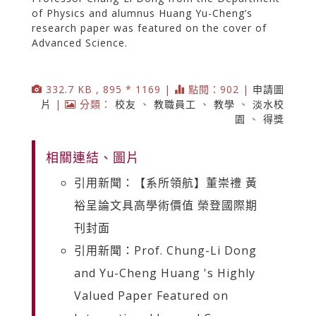
of Physics and alumnus Huang Yu-Cheng’s
research paper was featured on the cover of
Advanced Science.
332.7 KB , 895 * 1169 |
點閱：902 |
申請圖
片
|
分類：
校友
、
教職員工
、
教學
、
淡水校
園
、
得獎
相關連結、圖片
引用新聞：【系所領航】董崇禮 黃
裕呈論文具高學術價值 榮登國際期
刊封面
引用新聞：Prof. Chung-Li Dong
and Yu-Cheng Huang 's Highly
Valued Paper Featured on