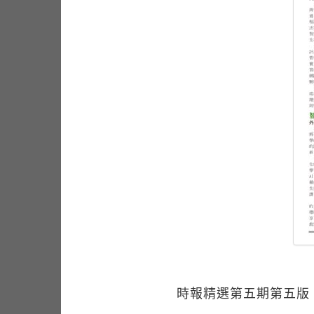
時報精選第五期第五版