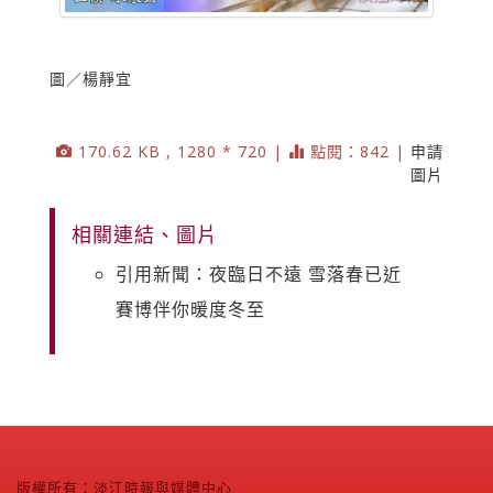
圖／楊靜宜
170.62 KB , 1280 * 720 |
點閱：842 |
申請
圖片
相關連結、圖片
引用新聞：夜臨日不遠 雪落春已近
賽博伴你暖度冬至
版權所有：淡江時報與媒體中心