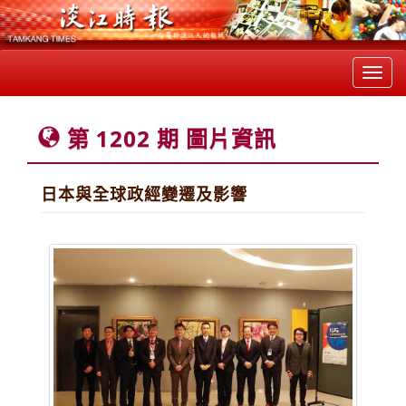
Toggl
navig
第 1202 期 圖片資訊
日本與全球政經變遷及影響