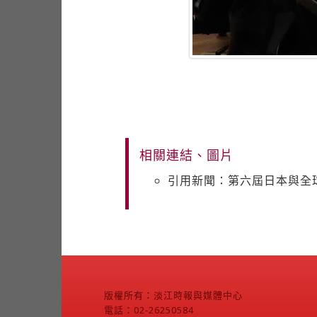
相關連結、圖片
引用新聞：第六屆日本與全
版權所有：淡江時報與媒體中心
電話：02-26250584