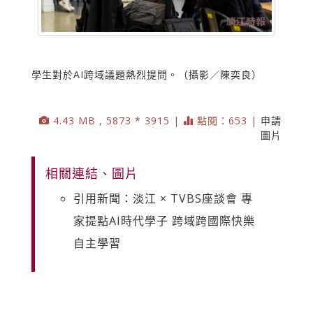
學生對於AI跨域議題熱烈提問。（攝影／陳奕良）
4.43 MB , 5873 * 3915 |
點閱：653 |
申請
圖片
相關連結、圖片
引用新聞：淡江 × TVBS座談會 專
家提點AI時代學子 跨域跨國際快樂
自主學習