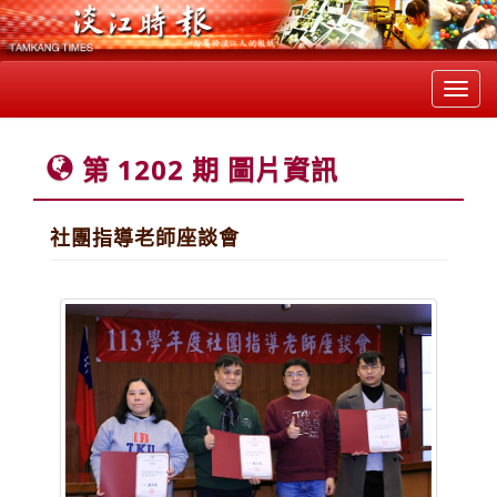
Toggl
navig
第 1202 期 圖片資訊
社團指導老師座談會