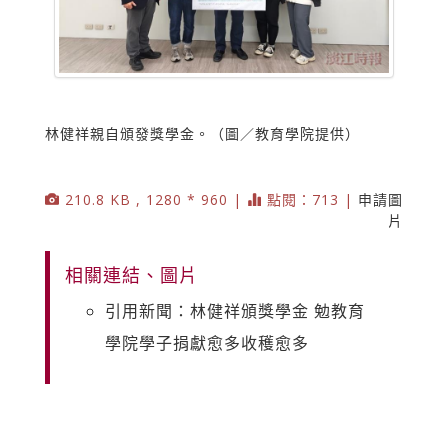
林健祥親自頒發獎學金。（圖／教育學院提供）
210.8 KB , 1280 * 960 |
點閱：713 |
申請圖
片
相關連結、圖片
引用新聞：林健祥頒獎學金 勉教育
學院學子捐獻愈多收穫愈多