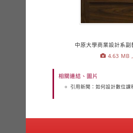
中原大學商業設計系副
4.63 MB ,
相關連結、圖片
引用新聞：如何設計數位課